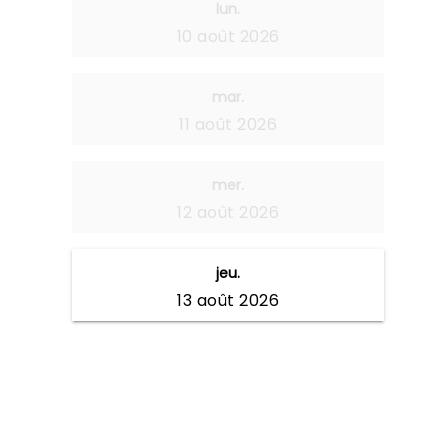
lun.
10 août 2026
mar.
11 août 2026
mer.
12 août 2026
jeu.
13 août 2026